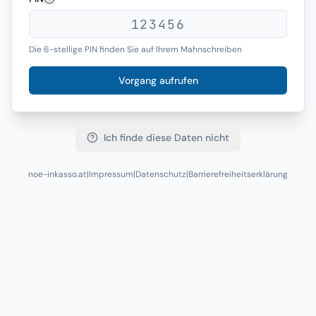
Die 6-stellige PIN finden Sie auf Ihrem Mahnschreiben
Vorgang aufrufen
Ich finde diese Daten nicht
noe-inkasso.at
|
Impressum
|
Datenschutz
|
Barrierefreiheitserklärung