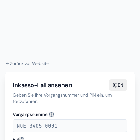
Zurück zur Website
Inkasso-Fall ansehen
EN
Geben Sie Ihre Vorgangsnummer und PIN ein, um
fortzufahren.
Vorgangsnummer
PIN